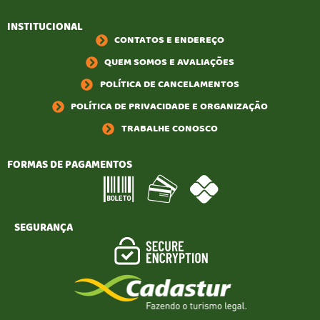
INSTITUCIONAL
CONTATOS E ENDEREÇO
QUEM SOMOS E AVALIAÇÕES
POLÍTICA DE CANCELAMENTOS
POLÍTICA DE PRIVACIDADE E ORGANIZAÇÃO
TRABALHE CONOSCO
FORMAS DE PAGAMENTOS
SEGURANÇA