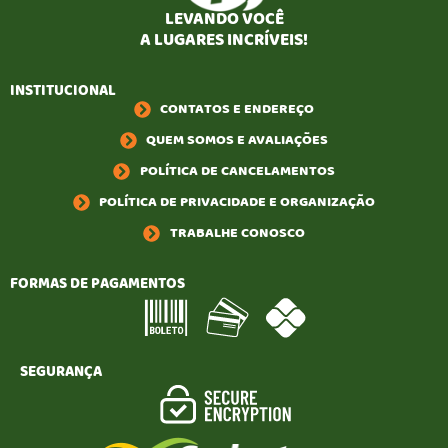
LEVANDO VOCÊ
A LUGARES INCRÍVEIS!
INSTITUCIONAL
CONTATOS E ENDEREÇO
QUEM SOMOS E AVALIAÇÕES
POLÍTICA DE CANCELAMENTOS
POLÍTICA DE PRIVACIDADE E ORGANIZAÇÃO
TRABALHE CONOSCO
FORMAS DE PAGAMENTOS
SEGURANÇA