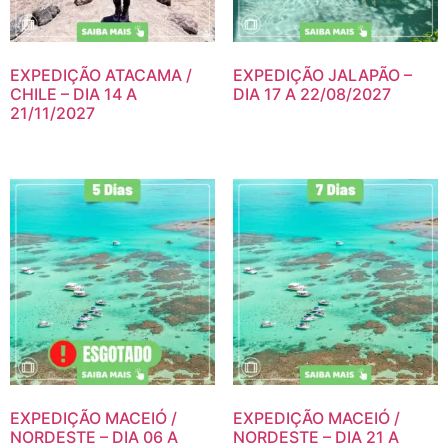
EXPEDIÇÃO ATACAMA /
EXPEDIÇÃO JALAPÃO –
CHILE – DIA 14 A
DIA 17 A 22/08/2027
21/11/2027
EXPEDIÇÃO MACEIÓ /
EXPEDIÇÃO MACEIÓ /
NORDESTE – DIA 06 A
NORDESTE – DIA 21 A