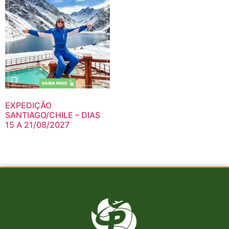
EXPEDIÇÃO
SANTIAGO/CHILE – DIAS
15 A 21/08/2027