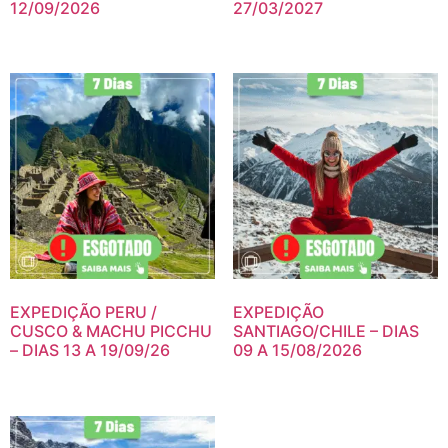
12/09/2026
27/03/2027
EXPEDIÇÃO PERU /
EXPEDIÇÃO
CUSCO & MACHU PICCHU
SANTIAGO/CHILE – DIAS
– DIAS 13 A 19/09/26
09 A 15/08/2026