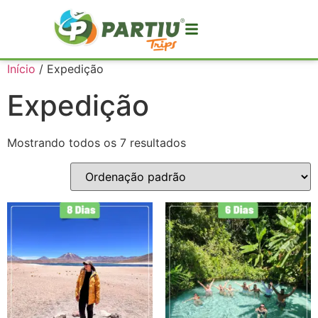
Início
/ Expedição
Expedição
Mostrando todos os 7 resultados