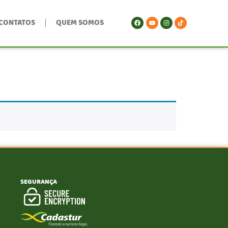
CONTATOS
QUEM SOMOS
SEGURANÇA