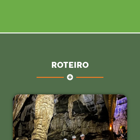
ROTEIRO