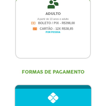
ADULTO
A partir de 10 anos e adulto
BOLETO / PIX - R$398,00
CARTÃO - 12X R$38,85
POR PESSOA
FORMAS DE PAGAMENTO