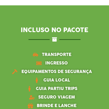
INCLUSO NO PACOTE
TRANSPORTE
INGRESSO
EQUIPAMENTOS DE SEGURANÇA
GUIA LOCAL
GUIA PARTIU TRIPS
SEGURO VIAGEM
BRINDE E LANCHE