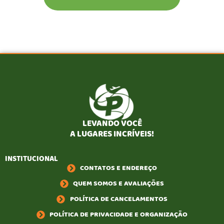
LEVANDO VOCÊ
A LUGARES INCRÍVEIS!
INSTITUCIONAL
CONTATOS E ENDEREÇO
QUEM SOMOS E AVALIAÇÕES
POLÍTICA DE CANCELAMENTOS
POLÍTICA DE PRIVACIDADE E ORGANIZAÇÃO