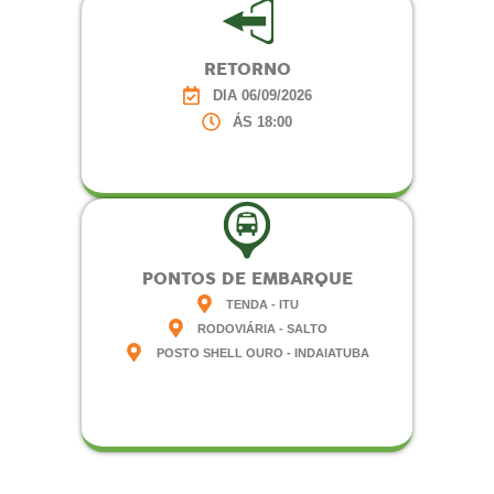
RETORNO
DIA 06/09/2026
ÁS 18:00
PONTOS DE EMBARQUE
TENDA - ITU
RODOVIÁRIA - SALTO
POSTO SHELL OURO - INDAIATUBA