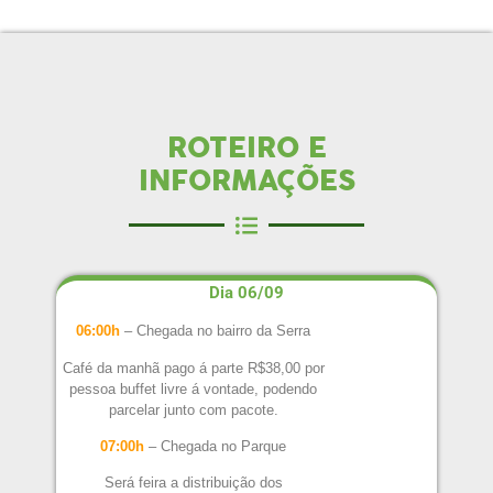
ROTEIRO E
INFORMAÇÕES
Dia 06/09
06:00h
– Chegada no bairro da Serra
Café da manhã pago á parte R$38,00 por
pessoa buffet livre á vontade, podendo
parcelar junto com pacote.
07:00h
– Chegada no Parque
Será feira a distribuição dos