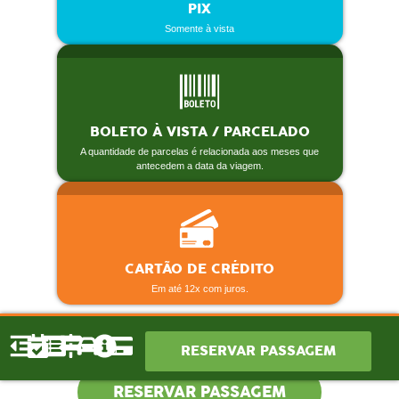
PIX
Somente à vista
BOLETO À VISTA / PARCELADO
A quantidade de parcelas é relacionada aos meses que
antecedem a data da viagem.
CARTÃO DE CRÉDITO
Em até 12x com juros.
RESERVAR PASSAGEM
RESERVAR PASSAGEM