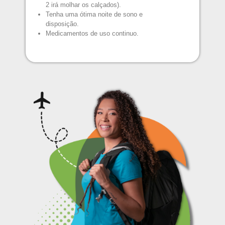
2 irá molhar os calçados).
Tenha uma ótima noite de sono e
disposição.
Medicamentos de uso continuo.