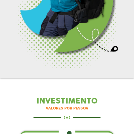
INVESTIMENTO
VALORES POR PESSOA