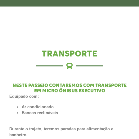
TRANSPORTE
NESTE PASSEIO CONTAREMOS COM TRANSPORTE
EM MICRO ÔNIBUS EXECUTIVO
Equipado com:
Ar condicionado
Bancos reclináveis
Durante o trajeto, teremos paradas para alimentação e
banheiro.