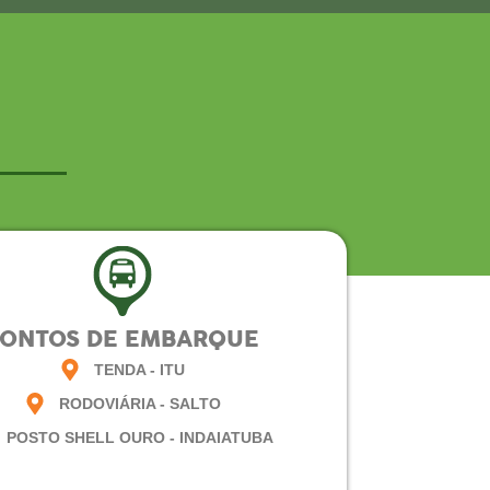
PONTOS DE EMBARQUE
TENDA - ITU
RODOVIÁRIA - SALTO
POSTO SHELL OURO - INDAIATUBA