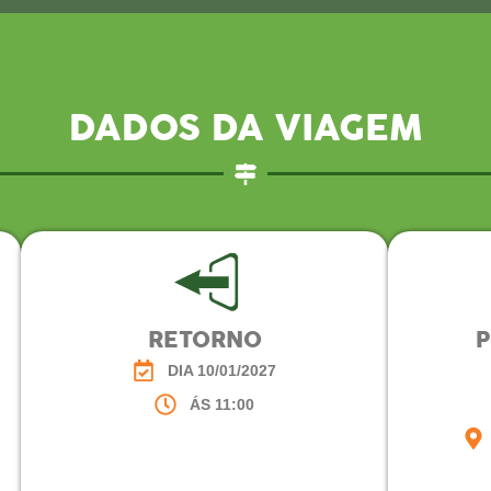
DADOS DA VIAGEM
RETORNO
DIA 10/01/2027
ÁS 11:00