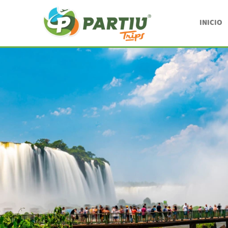
INICIO