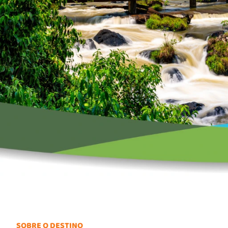
SOBRE O DESTINO