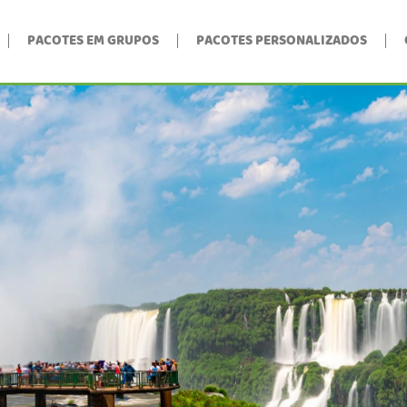
PACOTES EM GRUPOS
PACOTES PERSONALIZADOS