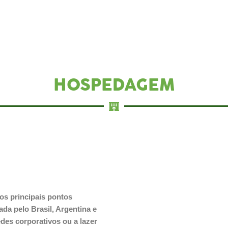
HOSPEDAGEM
os principais pontos
mada pelo Brasil, Argentina e
des corporativos ou a lazer