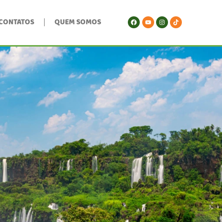
CONTATOS
QUEM SOMOS