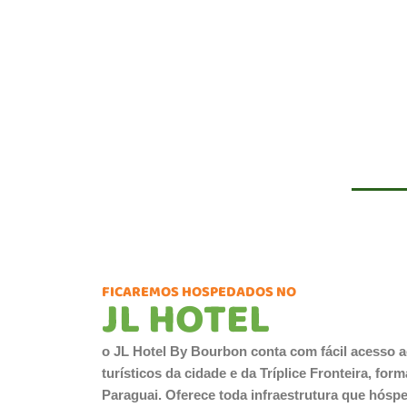
FICAREMOS HOSPEDADOS NO
JL HOTEL
o JL Hotel By Bourbon conta com fácil acesso a
turísticos da cidade e da Tríplice Fronteira, for
Paraguai. Oferece toda infraestrutura que hóspe