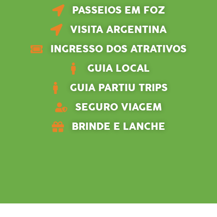
PASSEIOS EM FOZ
VISITA ARGENTINA
INGRESSO DOS ATRATIVOS
GUIA LOCAL
GUIA PARTIU TRIPS
SEGURO VIAGEM
BRINDE E LANCHE