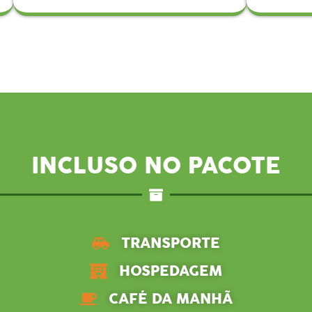
INCLUSO NO PACOTE
TRANSPORTE
HOSPEDAGEM
CAFÉ DA MANHÃ