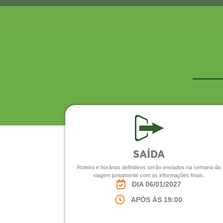
SAÍDA
Roteiro e horários definitivos serão enviados na semana da
viagem juntamente com as informações finais.
DIA 06/01/2027
APÓS ÁS 19:00