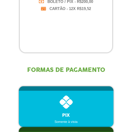
BOLETO / PIX - R$200,00
CARTÃO - 12X R$19,52
FORMAS DE PAGAMENTO
PIX
Somente à vista