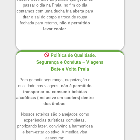
passar o dia na Praia, no fim do dia
contamos com uma ducha fria aberta para
tirar o sal do corpo e troca de roupa
fechada para retorno,
não é permitido
levar cooler.
Política de Qualidade,
Segurança e Conduta – Viagens
Bate e Volta Praia
Para garantir segurança, organização e
qualidade nas viagens,
não é permitido
transportar ou consumir bebidas
alcoólicas (inclusive em coolers) dentro
dos ônibus
.
Nossos roteiros são planejados como
experiências turísticas completas,
priorizando lazer, convivência harmoniosa
e bem-estar coletivo. A medida visa
assegurar: