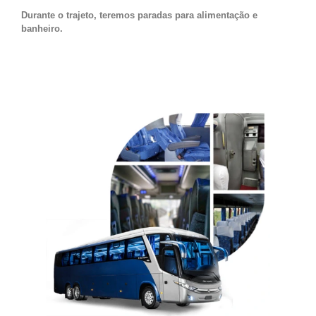
Durante o trajeto, teremos paradas para alimentação e
banheiro.