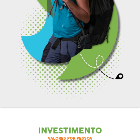
INVESTIMENTO
VALORES POR PESSOA