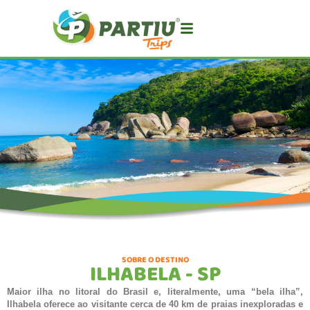
SOBRE O DESTINO
ILHABELA - SP
Maior ilha no litoral do Brasil e, literalmente, uma “bela ilha”,
Ilhabela oferece ao visitante cerca de 40 km de praias inexploradas e