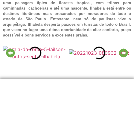
uma paisagem típica de floresta tropical, com trilhas para
caminhadas, cachoeiras e até uma nascente. Ilhabela está entre os
destinos litorâneos mais procurados por moradores de todo o
estado de São Paulo. Entretanto, nem só de paulistas vive o
arquipélago. Ilhabela desperta paixões em turistas de todo o Brasil,
que veem no lugar uma ótima oportunidade de aliar conforto, preço
acessível e bons serviços a excelentes praias.