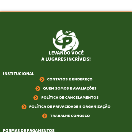
LEVANDO VOCÊ
A LUGARES INCRÍVEIS!
INSTITUCIONAL
CONTATOS E ENDEREÇO
QUEM SOMOS E AVALIAÇÕES
POLÍTICA DE CANCELAMENTOS
POLÍTICA DE PRIVACIDADE E ORGANIZAÇÃO
TRABALHE CONOSCO
FORMAS DE PAGAMENTOS