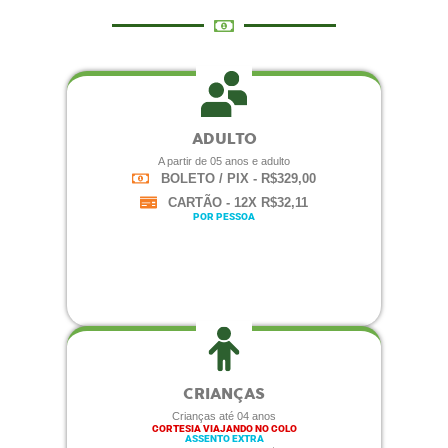
ADULTO
A partir de 05 anos e adulto
BOLETO / PIX - R$329,00
CARTÃO - 12X R$32,11
POR PESSOA
CRIANÇAS
Crianças até 04 anos
CORTESIA VIAJANDO NO COLO
ASSENTO EXTRA