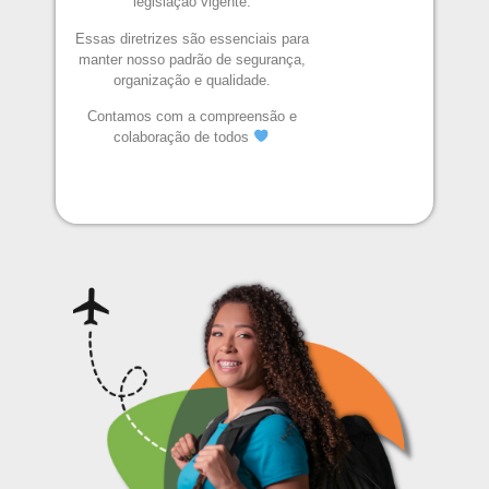
legislação vigente.
Essas diretrizes são essenciais para
manter nosso padrão de segurança,
organização e qualidade.
Contamos com a compreensão e
colaboração de todos