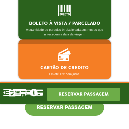
BOLETO À VISTA / PARCELADO
A quantidade de parcelas é relacionada aos meses que
antecedem a data da viagem.
CARTÃO DE CRÉDITO
Em até 12x com juros.
RESERVAR PASSAGEM
RESERVAR PASSAGEM