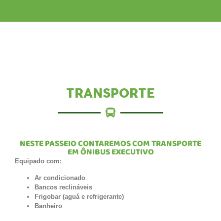
TRANSPORTE
NESTE PASSEIO CONTAREMOS COM TRANSPORTE
EM ÔNIBUS EXECUTIVO
Equipado com:
Ar condicionado
Bancos reclináveis
Frigobar (aguá e refrigerante)
Banheiro