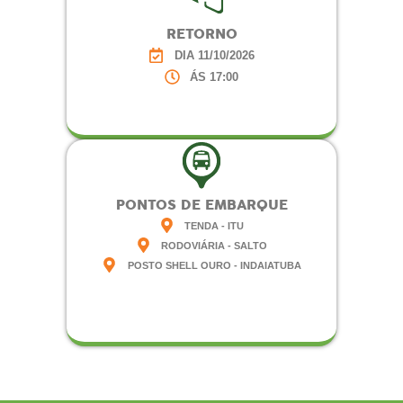
RETORNO
DIA 11/10/2026
ÁS 17:00
PONTOS DE EMBARQUE
TENDA - ITU
RODOVIÁRIA - SALTO
POSTO SHELL OURO - INDAIATUBA