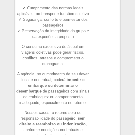
✔ Cumprimento das normas legais
aplicáveis ao transporte turístico coletivo
✔ Segurança, conforto e bem-estar dos
passageiros
✔ Preservação da integridade do grupo e
da experiência proposta
O consumo excessivo de álcool em
viagens coletivas pode gerar riscos,
conflitos, atrasos e comprometer o
cronograma.
A agência, no cumprimento de seu dever
legal e contratual, poderá
impedir o
embarque ou determinar o
desembarque
de passageiros com sinais
de embriaguez ou comportamento
inadequado, especialmente no retorno.
Nesses casos, o retorno será de
responsabilidade do passageiro,
sem
direito a reembolso ou indenização
,
conforme condições contratuais e