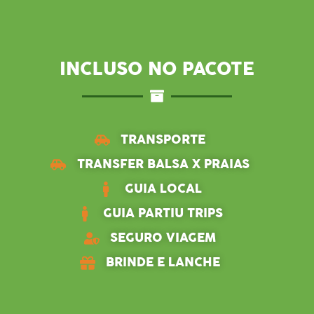
INCLUSO NO PACOTE
TRANSPORTE
TRANSFER BALSA X PRAIAS
GUIA LOCAL
GUIA PARTIU TRIPS
SEGURO VIAGEM
BRINDE E LANCHE