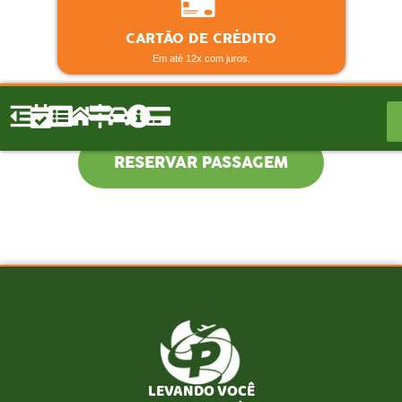
CARTÃO DE CRÉDITO
Em até 12x com juros.
RESERVAR PASSAGEM
LEVANDO VOCÊ