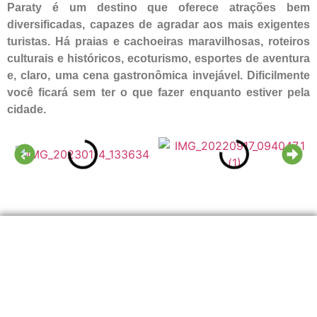
Paraty é um destino que oferece atrações bem
diversificadas, capazes de agradar aos mais exigentes
turistas. Há praias e cachoeiras maravilhosas, roteiros
culturais e históricos, ecoturismo, esportes de aventura
e, claro, uma cena gastronômica invejável. Dificilmente
você ficará sem ter o que fazer enquanto estiver pela
cidade.