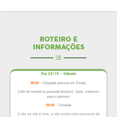
ROTEIRO E
INFORMAÇÕES
Dia 24/10 – Sábado
06:00
– Chegada prevista em Paraty.
Café da manhã na pousada (incluso).
Após, sairemos
para o passeio.
09:00
– Trindade
O dia na vila é livre, a vila conta com estrutura de