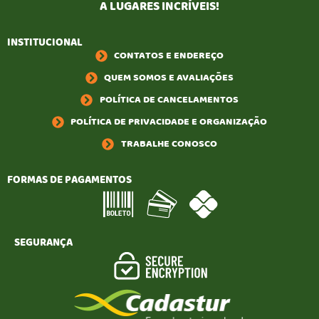
A LUGARES INCRÍVEIS!
INSTITUCIONAL
CONTATOS E ENDEREÇO
QUEM SOMOS E AVALIAÇÕES
POLÍTICA DE CANCELAMENTOS
POLÍTICA DE PRIVACIDADE E ORGANIZAÇÃO
TRABALHE CONOSCO
FORMAS DE PAGAMENTOS
SEGURANÇA