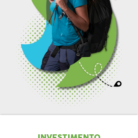
INVESTIMENTO