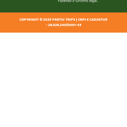
COPYRIGHT © 2025 PARTIU TRIPS | CNPJ E CADASTUR
- 28.526.240/0001-43