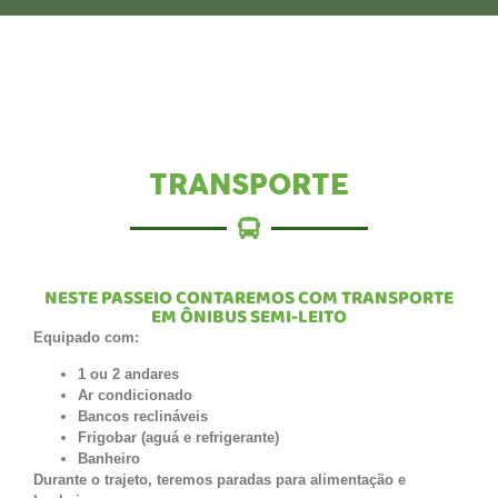
TRANSPORTE
NESTE PASSEIO CONTAREMOS COM TRANSPORTE
EM ÔNIBUS SEMI-LEITO
Equipado com:
1 ou 2 andares
Ar condicionado
Bancos reclináveis
Frigobar (aguá e refrigerante)
Banheiro
Durante o trajeto, teremos paradas para alimentação e