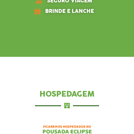
SEGURO VIAGEM
BRINDE E LANCHE
HOSPEDAGEM
FICAREMOS HOSPEDADOS NO
POUSADA ECLIPSE