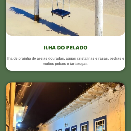
ILHA DO PELADO
Ilha de prainha de areias douradas, águas cristalinas e rasas, pedras e
muitos peixes e tartarugas.