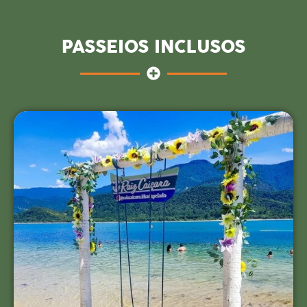
PASSEIOS INCLUSOS