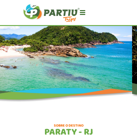
SOBRE O DESTINO
PARATY - RJ