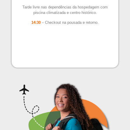
Tarde livre nas dependências da hospedagem com
piscina climatizada e centro histórico.
14:30
– Checkout na pousada e retorno.