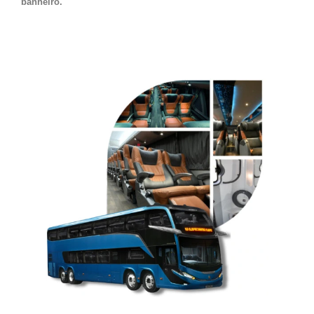
banheiro.