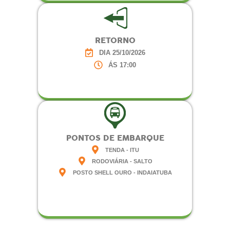
RETORNO
DIA 25/10/2026
ÁS 17:00
PONTOS DE EMBARQUE
TENDA - ITU
RODOVIÁRIA - SALTO
POSTO SHELL OURO - INDAIATUBA