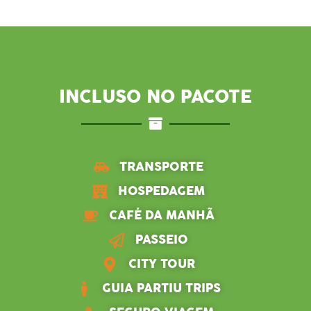
INCLUSO NO PACOTE
TRANSPORTE
HOSPEDAGEM
CAFÉ DA MANHÃ
PASSEIO
CITY TOUR
GUIA PARTIU TRIPS