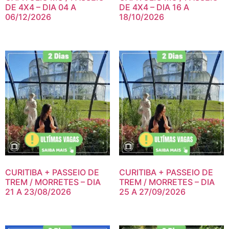
DE 4X4 – DIA 04 A
DE 4X4 – DIA 16 A
06/12/2026
18/10/2026
CURITIBA + PASSEIO DE
CURITIBA + PASSEIO DE
TREM / MORRETES – DIA
TREM / MORRETES – DIA
21 A 23/08/2026
25 A 27/09/2026