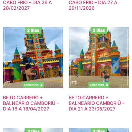
CABO FRIO – DIA 26 A
CABO FRIO – DIA 27 A
28/02/2027
29/11/2026
BETO CARRERO +
BETO CARRERO +
BALNEÁRIO CAMBORIÚ –
BALNEÁRIO CAMBORIÚ –
DIA 16 A 18/04/2027
DIA 21 A 23/05/2027