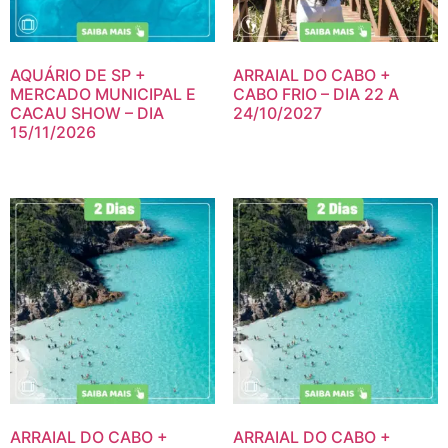
AQUÁRIO DE SP +
ARRAIAL DO CABO +
MERCADO MUNICIPAL E
CABO FRIO – DIA 22 A
CACAU SHOW – DIA
24/10/2027
15/11/2026
ARRAIAL DO CABO +
ARRAIAL DO CABO +