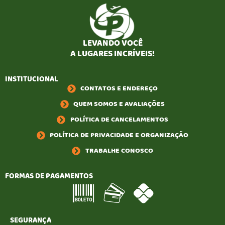
LEVANDO VOCÊ
A LUGARES INCRÍVEIS!
INSTITUCIONAL
CONTATOS E ENDEREÇO
QUEM SOMOS E AVALIAÇÕES
POLÍTICA DE CANCELAMENTOS
POLÍTICA DE PRIVACIDADE E ORGANIZAÇÃO
TRABALHE CONOSCO
FORMAS DE PAGAMENTOS
SEGURANÇA