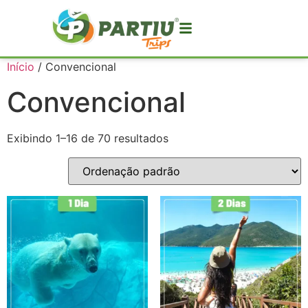
Início
/ Convencional
Convencional
Exibindo 1–16 de 70 resultados